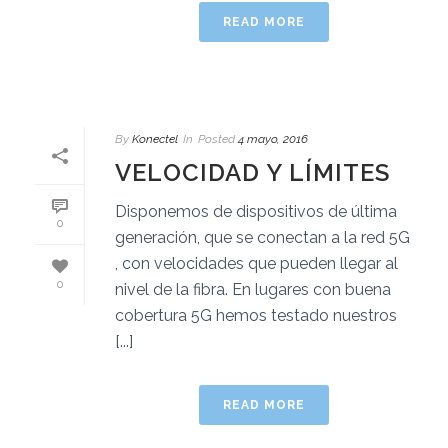
READ MORE
By
Konectel
In
Posted
4 mayo, 2016
VELOCIDAD Y LÍMITES
Disponemos de dispositivos de última
0
generación, que se conectan a la red 5G
, con velocidades que pueden llegar al
0
nivel de la fibra. En lugares con buena
cobertura 5G hemos testado nuestros
[...]
READ MORE